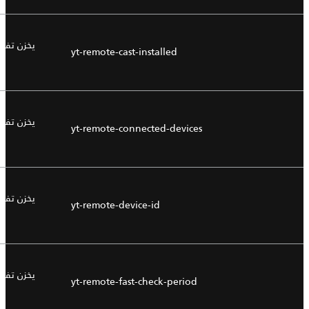
يخزن تفض
yt-remote-cast-installed
يخزن تفض
yt-remote-connected-devices
يخزن تفض
yt-remote-device-id
يخزن تفض
yt-remote-fast-check-period