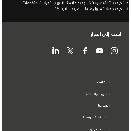
2.
ثم حدد
"
التفضيلات
"
، وحدد علامة التبويب
"
خيارات متقدمة
"
3.
ثم حدد خيار
"
قبول ملفات تعريف الارتباط
"
انضم إلى الحوار
الوظائف
الشروط والأحكام
ابحث عنا
سياسة الخصوصية
ملفات الكوكيز