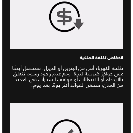
انخفاض تكلفة الملكية
تكلفة الكهرباء أقل من البنزين أو الديزل. ستحصل أيضًا
على حوافز ضريبية كبيرة. ومع عدم وجود رسوم تتعلق
بالازدحام أو الانبعاثات أو مواقف السيارات في العديد
من المدن، ستتعزز الفوائد أكثر يومًا بعد يوم.