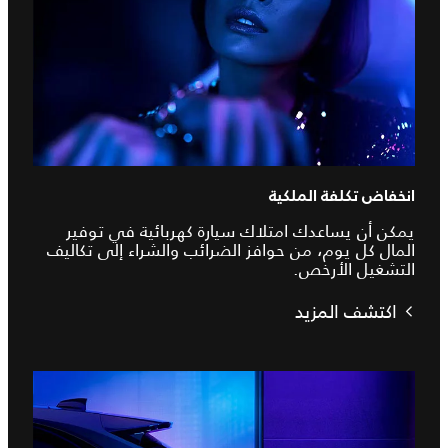
انخفاض تكلفة الملكية
يمكن أن يساعدك امتلاك سيارة كهربائية في توفير
المال كل يوم، من حوافز الضرائب والشراء إلى تكاليف
التشغيل الأرخص.
اكتشف المزيد