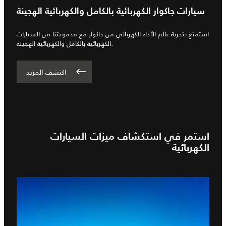
سيارات جاكوار الكهربائية بالكامل والكهربائية الهجينة
استمتع بتجربة عالم الأداء الكهربائي من جاكوار مع مجموعتنا من السيارات
الكهربائية بالكامل والكهربائية الهجينة.
اكتشف المزيد
استمر في استكشاف ميزات السيارات
الكهربائية