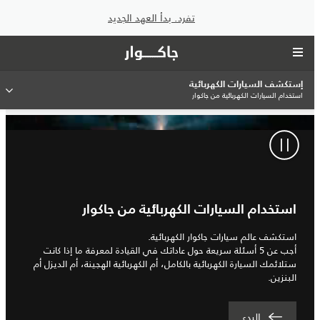
تفرد. بدأ العهد الجديد
إستكشف السيارات الكهربائية
استخدام السيارات الكهربائية من جاكوار
استخدام السيارات الكهربائية من جاكوار
استكشف عالم سيارات جاكوار الكهربائية.
أجب عن 5 أسئلة سريعة حول عاداتك في القيادة لمعرفة ما إذا كانت
ستلائمك السيارة الكهربائية بالكامل، أم الكهربائية الهجينة، أم الديزل أم
البنزين.
البدء