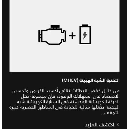
التقنية الشبه الهجينة (MHEV)
من خلال خفض انبعاثات ثنائي أكسيد الكربون وتحسين
الاقتصاد في استهلاك الوقود، فإن مجموعة نقل
الحركة الكهربائية المُحسَّنة في السيارة الكهربائية شبه
الهجينة تجعلها مثالية للقيادة في المناطق الحضرية كثيرة
التوقف.
اكتشف المزيد