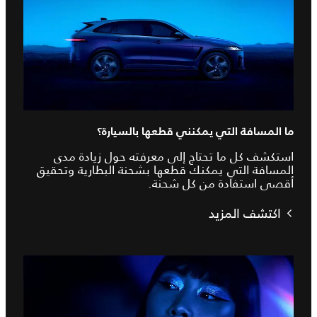
ما المسافة التي يمكنني قطعها بالسيارة؟
استكشف كل ما تحتاج إلى معرفته حول زيادة مدى
المسافة التي يمكنك قطعها بشحنة البطارية وتحقيق
أقصى استفادة من كل شحنة.
اكتشف المزيد