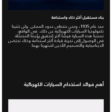
بناء مستقبل أكثر ذكاء واستدامة
منذ عام 1935، ونحن نتخطى حدود الممكن. ولن تثنينا
تكنولوجيا السيارات الكهربائية عن ذلك. في الواقع،
تمنحنا هذه السيارة فرصًا أكثر لتحقيق رؤيتنا المتمثلة
في الوصول إلى تجربة قيادة أكثر استدامة وذكاء تحتضن
الديناميكية والتصميم اللذين اشتهرنا بهما.
أهم فوائد استخدام السيارات الكهربائية