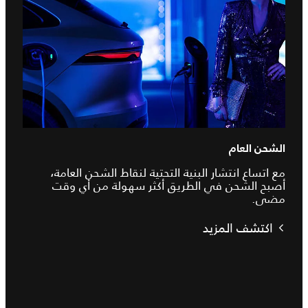
الشحن العام
مع اتساع انتشار البنية التحتية لنقاط الشحن العامة،
أصبح الشحن في الطريق أكثر سهولة من أي وقت
مضى.
اكتشف المزيد