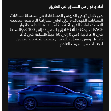
أداء جاكوار من السباق إلى الطريق
من خلال تبني الدروس المستفادة من سلسلة سباقات
السيارات الكهربائية، فإن أولى سياراتنا الرياضية متعددة
الاستخدامات الكهربائية بالكامل عالية الأداء، جاكوار
I‑PACE، يمكنها الانطلاق بك من 0 إلى 100 كم/الساعة
في 2,8 ثانية (من 0 إلى 60 ميلاً/الساعة في 2,2
ثانية). وهي تفعل ذلك في صمت شبه تام وبدون
انبعاثات من أنبوب العادم.