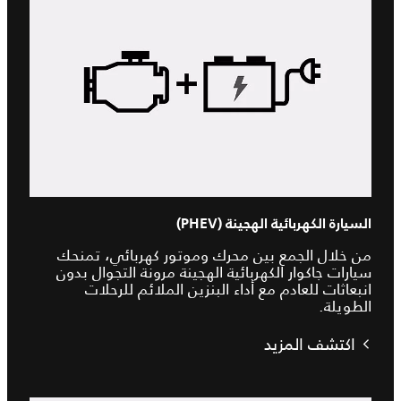
السيارة الكهربائية الهجينة (PHEV)
من خلال الجمع بين محرك وموتور كهربائي، تمنحك
سيارات جاكوار الكهربائية الهجينة مرونة التجوال بدون
انبعاثات للعادم مع أداء البنزين الملائم للرحلات
الطويلة.
اكتشف المزيد