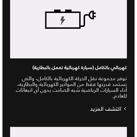
كهربائي بالكامل (سيارة كهربائية تعمل بالبطارية)
توفر مجموعة نقل الحركة الكهربائية بالكامل، والتي
تستمد قدرتها فقط من المواتير الكهربائية والبطارية،
أداء السيارات الرياضية شبه الصامت بدون أي انبعاثات
للعادم.
اكتشف المزيد