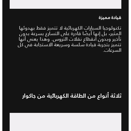
قيادة مميزة
تكنولوجيا السيارات الكهربائية لا تتميز فقط بهدوئها
المثير، بل إنها أيضًا قادرة على التسارع بسرعة بدون
تأخير وبدون انقطاع نقلات التروس. وهذا يعني أنها
تتميز بتجربة قيادة سلسة وسريعة الاستجابة في كل
السرعات.
ثلاثة أنواع من الطاقة الكهربائية من جاكوار