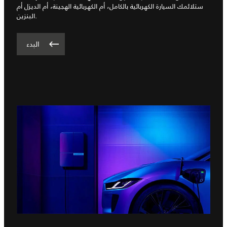
ستلائمك السيارة الكهربائية بالكامل، أم الكهربائية الهجينة، أم الديزل أم
البنزين.
البدء