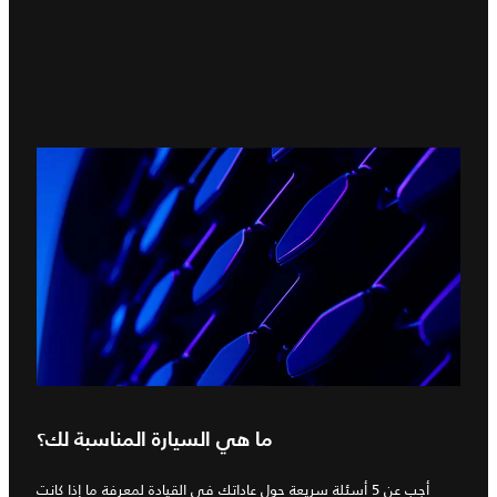
ما هي السيارة المناسبة لك؟
أجب عن 5 أسئلة سريعة حول عاداتك في القيادة لمعرفة ما إذا كانت