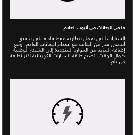
ما من انبعاثات من أنبوب العادم
السيارات التي تعمل ببطارية فقط قادرة على تحقيق
أقصى قدر من الطاقة مع انعدام انبعاثات العادم. ومع
إضافة المزيد من الموارد المتجددة إلى الشبكة الوطنية
طوال الوقت، تصبح طاقة السيارات الكهربائية أكثر نظافة
كل عام.