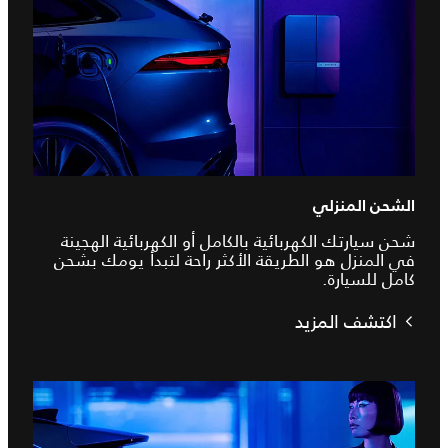
الشحن المنزلي
شحن سيارتك الكهربائية بالكامل أو الكهربائية الهجينة
في المنزل هو الطريقة الأكثر راحة لتبدأ يومك بشحن
كامل للسيارة.
اكتشف المزيد