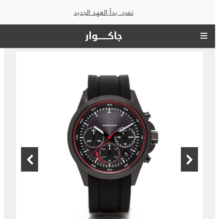
تفرد. بدأ العهد الجديد