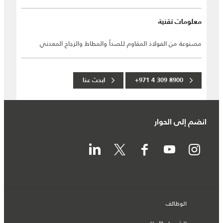
معلومات تقنية
مصنوعة من الفولاذ المقاوم للصدأ والمطاط والزجاج المعدني
+971 4 309 8900
ابحث عنا
انضم إلى الحوار
الوظائف