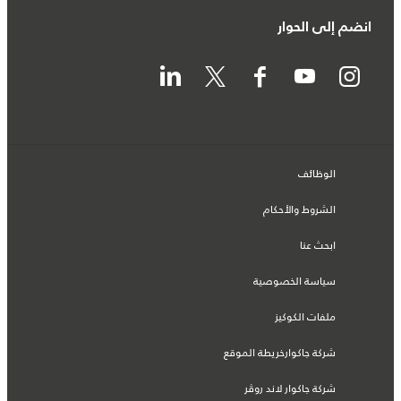
انضم إلى الحوار
الوظائف
الشروط والأحكام
ابحث عنا
سياسة الخصوصية
ملفات الكوكيز
شركة جاكوارخريطة الموقع
شركة جاكوار لاند روڤر