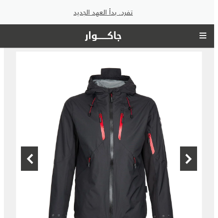
تفرد. بدأ العهد الجديد