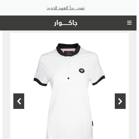
تفرد. بدأ العهد الجديد