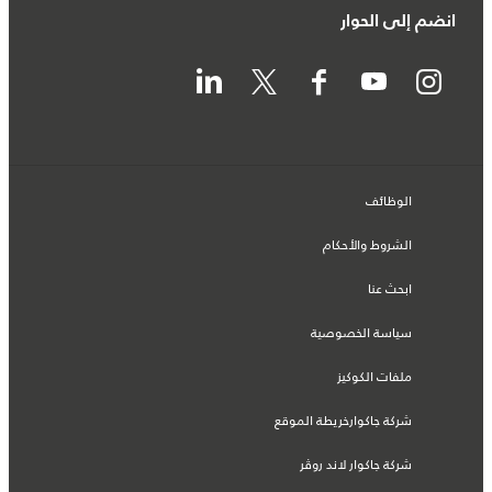
انضم إلى الحوار
الوظائف
الشروط والأحكام
ابحث عنا
سياسة الخصوصية
ملفات الكوكيز
شركة جاكوارخريطة الموقع
شركة جاكوار لاند روڤر