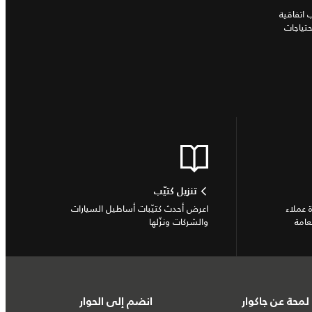
اتفاقية
تياجات
تنزيل كتيّب
 عملاء
اعرض أحدث كتيّبات أساطيل السيارات
عامة
والشركات ونزّلها
لمحة عن جاكوار
انضم إلى الحوار