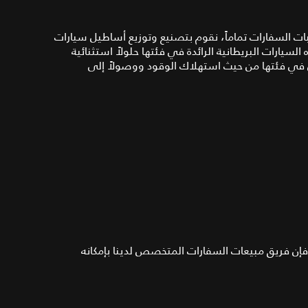
ت السفارات تماماً، نقوم بتصنيع وتوزيع أساطيل سيارات
يارات البريطانية الرائدة في فئتها حلولاً استثنائية
 في فئتها من حيث استهلاك الوقود ووصولاً إلى
إن فريق مبيعات السفارات المتخصص لدينا بإمكانه