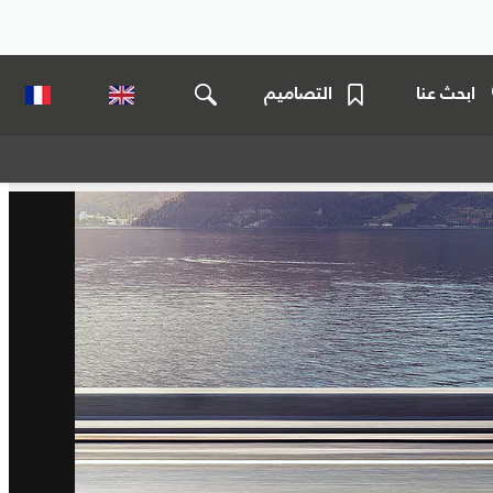
ابحث عنا
التصاميم