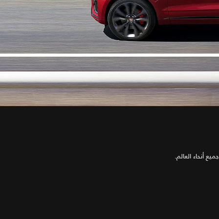
يع أنحاء العالم.