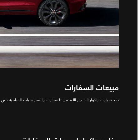
مبيعات السفارات
تعد سيارات جاكوار الاختيار الأفضل للسفارات والمفوضيات السامية في جم