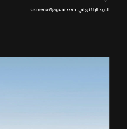
البريد الإلكتروني:
crcmena@jaguar.com