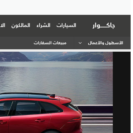
السيارات
الشراء
المالكون
ال
الأسطول والأعمال
مبيعات السفارات