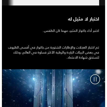
اختبار لا مثيل له
اختبر أداء جاكوار المثير، مهما كان الطقس.
تم اختبار العجلات والإطارات الشتوية من جاكوار في أقسى الظروف
في بعض البيئات الباردة والرطبة الأكثر قساوة في العالم، وذلك
لتستحق شهادة الاعتماد.