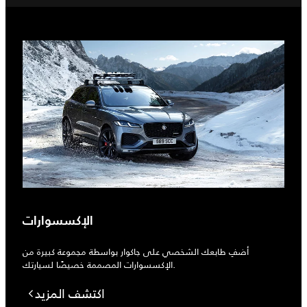
الإكسسوارات
أضفِ طابعك الشخصي على جاكوار بواسطة مجموعة كبيرة من
الإكسسوارات المصممة خصيصًا لسيارتك.
اكتشف المزيد