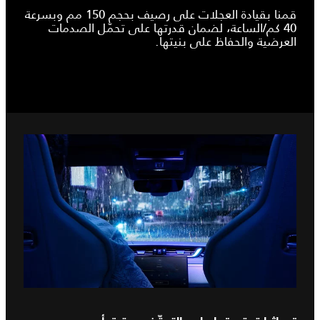
قمنا بقيادة العجلات على رصيف بحجم 150 مم وبسرعة
40 كم/الساعة، لضمان قدرتها على تحمّل الصدمات
العرضية والحفاظ على بنيتها.