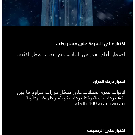
اختبار عالي السرعة على مسار رطب
لضمان أعلى قدر من الثبات، حتى تحت المطر الكثيف.
اختبار درجة الحرارة
لإثبات قدرة العجلات على تحمّل حرارات تتراوح ما بين
-40 درجة مئوية و80 درجة مئوية، وظروف رطوبة
نسبية بنسبة 100 بالمئة.
اختبار على الرصيف