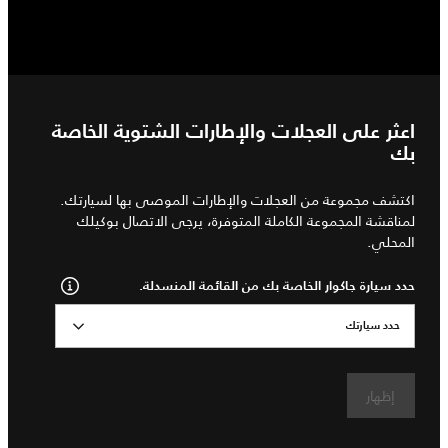
اعثر على العجلات والإطارات الشتوية الخاصة
بك
اكتشف مجموعة من العجلات والإطارات الموصى بها لسيارتك.
لمناقشة المجموعة الكاملة المتوفرة، يرجى الاتصال بوكيلك
المحلي.
حدد سيارة جاكوار الخاصة بك من القائمة المنسدلة.
حدد سيارتك
إظهار