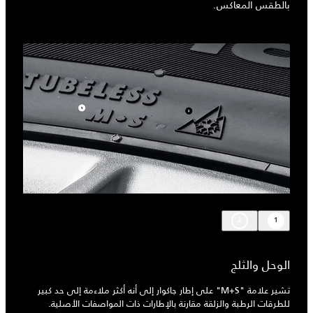
بالطقس المعاكس.
2
1
الوحل والثلج
تشير علامة "M+S" على إطار جاكوار إلى أنه أكثر ملاءمة إلى حد كبير
للطرقات الرطبة والزلقة مقارنة بالإطارات ذات المواصفات الأصلية.