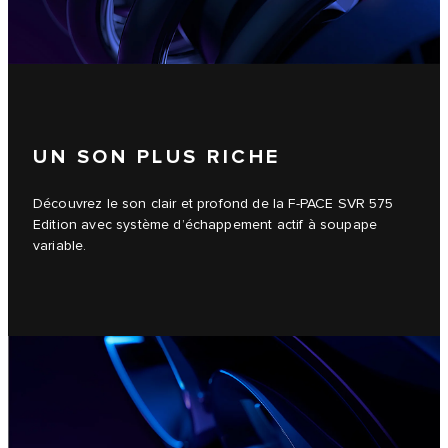
UN SON PLUS RICHE
Découvrez le son clair et profond de la F-PACE SVR 575
Edition avec système d’échappement actif à soupape
variable.