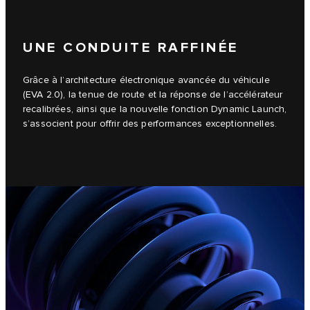
UNE CONDUITE RAFFINÉE
Grâce à l’architecture électronique avancée du véhicule
(EVA 2.0), la tenue de route et la réponse de l’accélérateur
recalibrées, ainsi que la nouvelle fonction Dynamic Launch,
s’associent pour offrir des performances exceptionnelles.