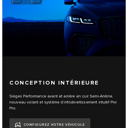
CONCEPTION INTÉRIEURE
Sièges Performance avant et arrière en cuir Semi-Aniline,
nouveau volant et système d’infodivertissement intuitif Pivi
Pro.
CONFIGUREZ VOTRE VÉHICULE