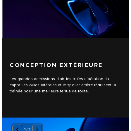
CONCEPTION EXTÉRIEURE
Les grandes admissions d’air, les ouïes d’aération du
capot, les ouïes latérales et le spoiler arrière réduisent la
traînée pour une meilleure tenue de route.
1
/
3