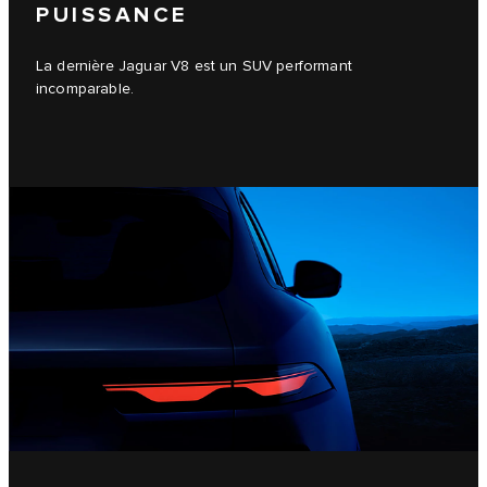
PUISSANCE
La dernière Jaguar V8 est un SUV performant
incomparable.