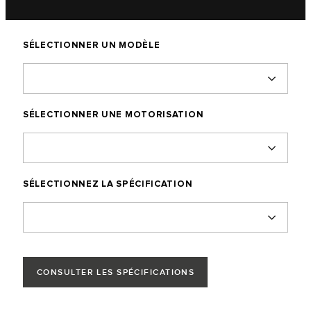
SÉLECTIONNER UN MODÈLE
SÉLECTIONNER UNE MOTORISATION
SÉLECTIONNEZ LA SPÉCIFICATION
CONSULTER LES SPÉCIFICATIONS