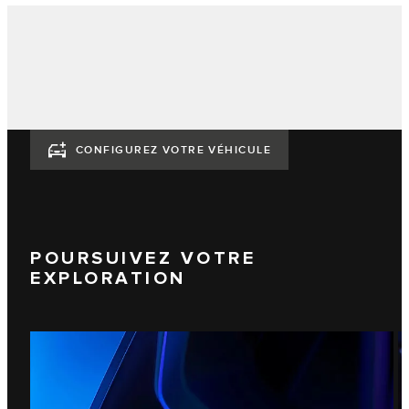
CONFIGUREZ VOTRE VÉHICULE
POURSUIVEZ VOTRE
EXPLORATION