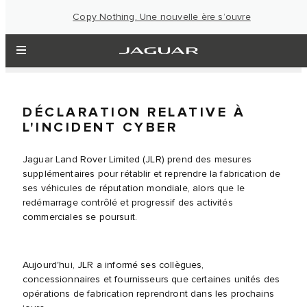
Copy Nothing. Une nouvelle ère s’ouvre
DÉCLARATION RELATIVE À
L'INCIDENT CYBER
Jaguar Land Rover Limited (JLR) prend des mesures
supplémentaires pour rétablir et reprendre la fabrication de
ses véhicules de réputation mondiale, alors que le
redémarrage contrôlé et progressif des activités
commerciales se poursuit.
Aujourd'hui, JLR a informé ses collègues,
concessionnaires et fournisseurs que certaines unités des
opérations de fabrication reprendront dans les prochains