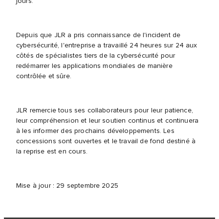
jours.
Depuis que JLR a pris connaissance de l'incident de
cybersécurité, l'entreprise a travaillé 24 heures sur 24 aux
côtés de spécialistes tiers de la cybersécurité pour
redémarrer les applications mondiales de manière
contrôlée et sûre.
JLR remercie tous ses collaborateurs pour leur patience,
leur compréhension et leur soutien continus et continuera
à les informer des prochains développements. Les
concessions sont ouvertes et le travail de fond destiné à
la reprise est en cours.
Mise à jour : 29 septembre 2025