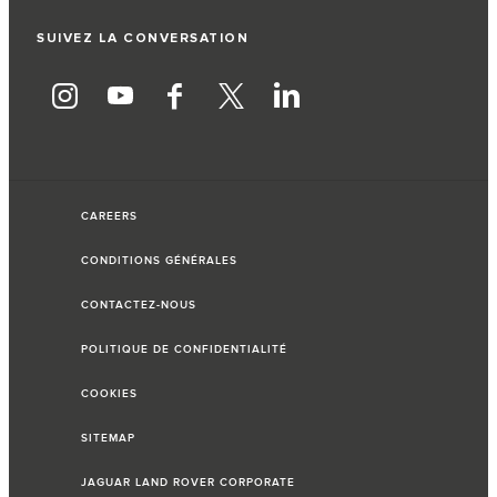
SUIVEZ LA CONVERSATION
CAREERS
CONDITIONS GÉNÉRALES
CONTACTEZ-NOUS
POLITIQUE DE CONFIDENTIALITÉ
COOKIES
SITEMAP
JAGUAR LAND ROVER CORPORATE