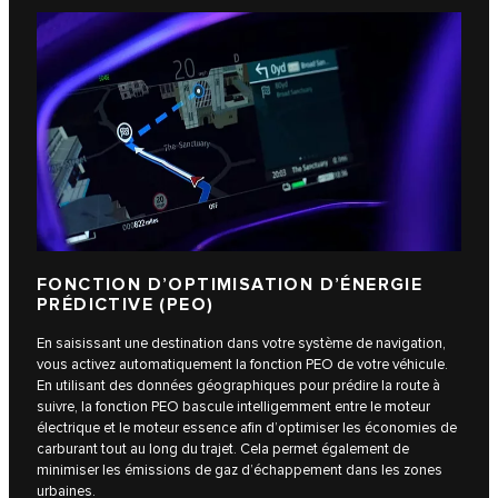
FONCTION D’OPTIMISATION D’ÉNERGIE
PRÉDICTIVE (PEO)
En saisissant une destination dans votre système de navigation,
vous activez automatiquement la fonction PEO de votre véhicule.
En utilisant des données géographiques pour prédire la route à
suivre, la fonction PEO bascule intelligemment entre le moteur
électrique et le moteur essence afin d’optimiser les économies de
carburant tout au long du trajet. Cela permet également de
minimiser les émissions de gaz d’échappement dans les zones
urbaines.