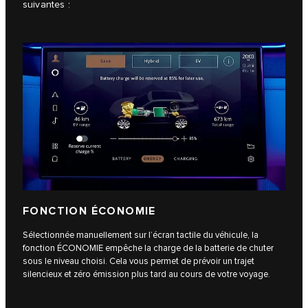
suivantes :
FONCTION ÉCONOMIE
Sélectionnée manuellement sur l’écran tactile du véhicule, la
fonction ÉCONOMIE empêche la charge de la batterie de chuter
sous le niveau choisi. Cela vous permet de prévoir un trajet
silencieux et zéro émission plus tard au cours de votre voyage.