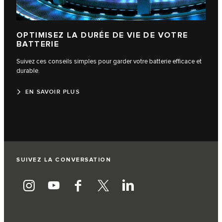
OPTIMISEZ LA DURÉE DE VIE DE VOTRE
BATTERIE
Suivez ces conseils simples pour garder votre batterie efficace et
durable.
EN SAVOIR PLUS
SUIVEZ LA CONVERSATION