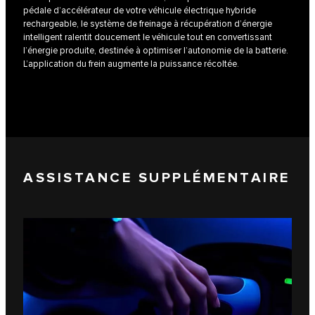
pédale d’accélérateur de votre véhicule électrique hybride
rechargeable, le système de freinage à récupération d’énergie
intelligent ralentit doucement le véhicule tout en convertissant
l’énergie produite, destinée à optimiser l’autonomie de la batterie.
L’application du frein augmente la puissance récoltée.
ASSISTANCE SUPPLÉMENTAIRE