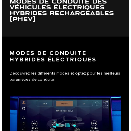
MODES DE CONDUITE DES
VÉHICULES ÉLECTRIQUES
HYBRIDES RECHARGEABLES
(PHEV)
MODES DE CONDUITE
HYBRIDES ÉLECTRIQUES
Découvrez les différents modes et optez pour les meilleurs
paramètres de conduite.