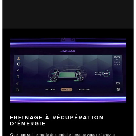
FREINAGE À RÉCUPÉRATION
D’ÉNERGIE
Quel que soit le mode de conduite, lorsque vous relâchez la