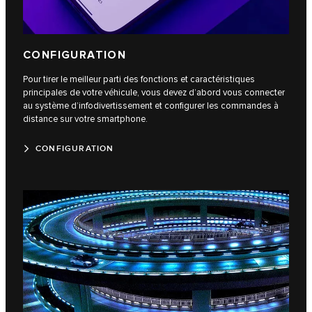
CONFIGURATION
Pour tirer le meilleur parti des fonctions et caractéristiques
principales de votre véhicule, vous devez d’abord vous connecter
au système d’infodivertissement et configurer les commandes à
distance sur votre smartphone.
CONFIGURATION