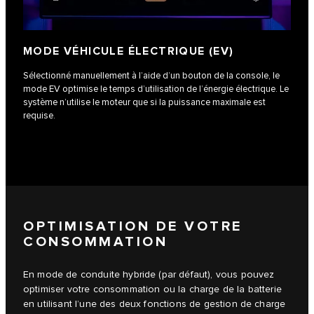
MODE VÉHICULE ÉLECTRIQUE (EV)
Sélectionné manuellement à l’aide d’un bouton de la console, le
mode EV optimise le temps d’utilisation de l’énergie électrique. Le
système n’utilise le moteur que si la puissance maximale est
requise.
OPTIMISATION DE VOTRE
CONSOMMATION
En mode de conduite hybride (par défaut), vous pouvez
optimiser votre consommation ou la charge de la batterie
en utilisant l’une des deux fonctions de gestion de charge