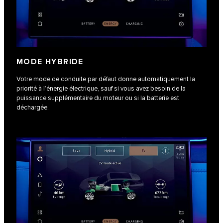
MODE HYBRIDE
Votre mode de conduite par défaut donne automatiquement la
priorité à l’énergie électrique, sauf si vous avez besoin de la
puissance supplémentaire du moteur ou si la batterie est
déchargée.