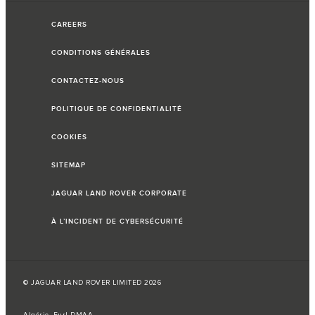
CAREERS
CONDITIONS GÉNÉRALES
CONTACTEZ-NOUS
POLITIQUE DE CONFIDENTIALITÉ
COOKIES
SITEMAP
JAGUAR LAND ROVER CORPORATE
À L’INCIDENT DE CYBERSÉCURITÉ
© JAGUAR LAND ROVER LIMITED 2026
Algérie, Eurl DMAA