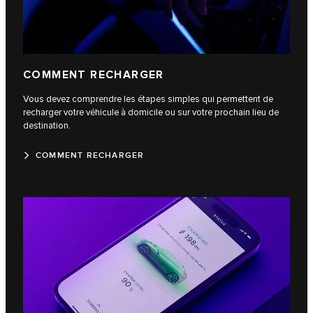
COMMENT RECHARGER
Vous devez comprendre les étapes simples qui permettent de
recharger votre véhicule à domicile ou sur votre prochain lieu de
destination.
COMMENT RECHARGER