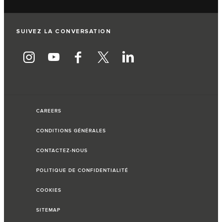
SUIVEZ LA CONVERSATION
CAREERS
CONDITIONS GÉNÉRALES
CONTACTEZ-NOUS
POLITIQUE DE CONFIDENTIALITÉ
COOKIES
SITEMAP