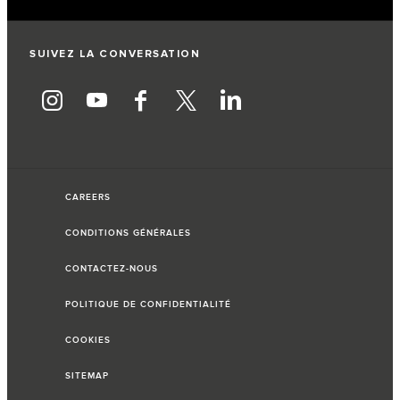
SUIVEZ LA CONVERSATION
CAREERS
CONDITIONS GÉNÉRALES
CONTACTEZ-NOUS
POLITIQUE DE CONFIDENTIALITÉ
COOKIES
SITEMAP