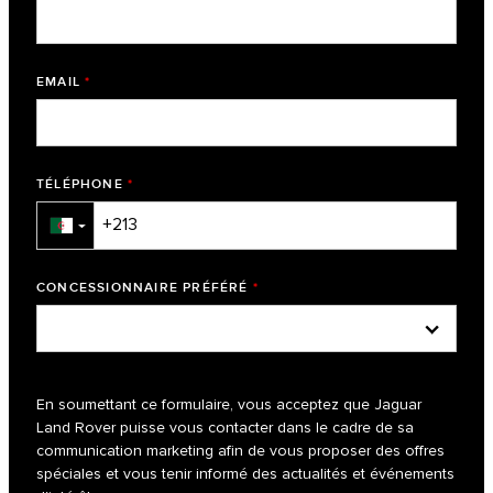
EMAIL
*
TÉLÉPHONE
*
▼
CONCESSIONNAIRE PRÉFÉRÉ
*
En soumettant ce formulaire, vous acceptez que Jaguar
Land Rover puisse vous contacter dans le cadre de sa
communication marketing afin de vous proposer des offres
spéciales et vous tenir informé des actualités et événements