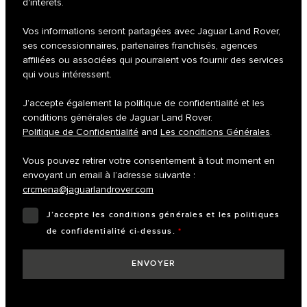
d'intérêts.
Vos informations seront partagées avec Jaguar Land Rover,
ses concessionnaires, partenaires franchisés, agences
affiliées ou associées qui pourraient vos fournir des services
qui vous intéressent.
J’accepte également la politique de confidentialité et les
conditions générales de Jaguar Land Rover.
Politique de Confidentialité
and
Les conditions Générales
.
Vous pouvez retirer votre consentement à tout moment en
envoyant un email à l’adresse suivante :
crcmena@jaguarlandrover.com
J’accepte les conditions générales et les politiques
de confidentialité ci-dessus.
*