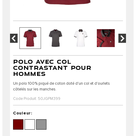
POLO AVEC COL
CONTRASTANT POUR
HOMMES
Un polo 100% piqué de coton doté d'un col et d'ourlets
côtelés sur les manches.
Code Produit: 50JGPM399
Couleur: