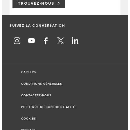
TROUVEZ-NOUS
SUIVEZ LA CONVERSATION
CAREERS
CONDITIONS GÉNÉRALES
CONTACTEZ-NOUS
POLITIQUE DE CONFIDENTIALITÉ
COOKIES