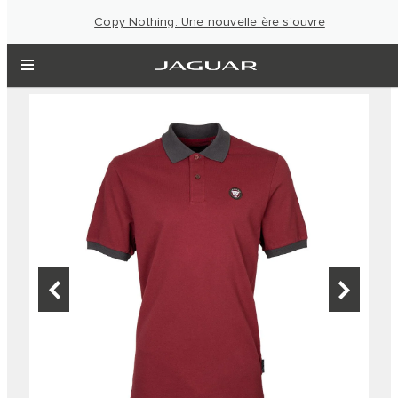
Copy Nothing. Une nouvelle ère s’ouvre