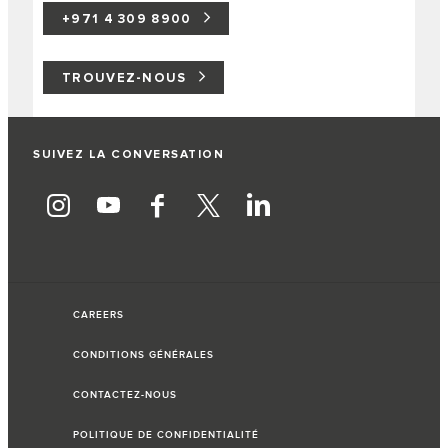
+971 4 309 8900
TROUVEZ-NOUS
SUIVEZ LA CONVERSATION
CAREERS
CONDITIONS GÉNÉRALES
CONTACTEZ-NOUS
POLITIQUE DE CONFIDENTIALITÉ