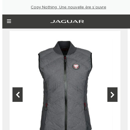
Copy Nothing. Une nouvelle ère s’ouvre