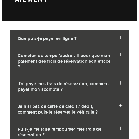
Que puis-je payer en ligne ?
Combien de temps faudra-t-il pour que mon
paiement des frais de réservation soit effacé
?
J'ai payé mes frais de réservation, comment
payer mon acompte ?
Je n'ai pas de carte de crédit / débit,
comment puis-je réserver le véhicule ?
Puis-je me faire rembourser mes frais de
réservation ?