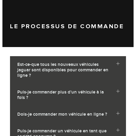
LE PROCESSUS DE COMMANDE
Est-ce-que tous les nouveaux véhicules
jaguar sont disponibles pour commander en
ligne ?
Puis-je commander plus d'un véhicule à la
fois ?
Dois-je commander mon véhicule en ligne ?
Puis-je commander un véhicule en tant que