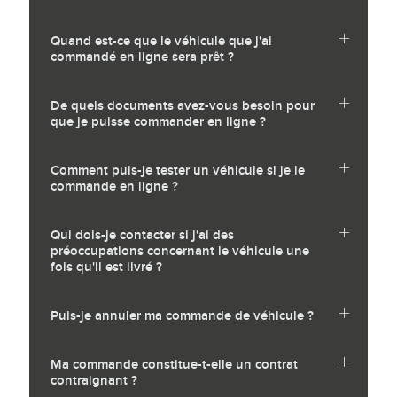
Quand est-ce que le véhicule que j'ai
commandé en ligne sera prêt ?
De quels documents avez-vous besoin pour
que je puisse commander en ligne ?
Comment puis-je tester un véhicule si je le
commande en ligne ?
Qui dois-je contacter si j'ai des
préoccupations concernant le véhicule une
fois qu'il est livré ?
Puis-je annuler ma commande de véhicule ?
Ma commande constitue-t-elle un contrat
contraignant ?