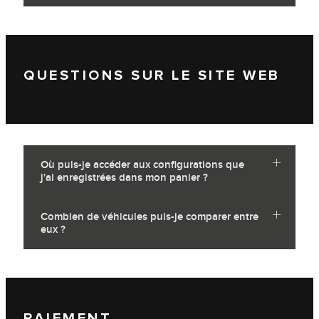
QUESTIONS SUR LE SITE WEB
Où puis-je accéder aux configurations que
j'ai enregistrées dans mon panier ?
Combien de véhicules puis-je comparer entre
eux ?
PAIEMENT