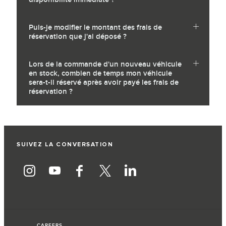
Puis-je modifier le montant des frais de
réservation que j'ai déposé ?
Lors de la commande d'un nouveau véhicule
en stock, combien de temps mon véhicule
sera-t-il réservé après avoir payé les frais de
réservation ?
SUIVEZ LA CONVERSATION
CAREERS