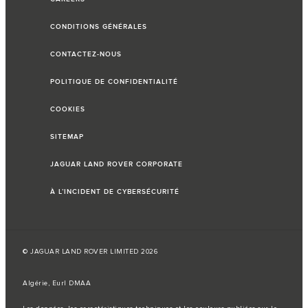
CONDITIONS GÉNÉRALES
CONTACTEZ-NOUS
POLITIQUE DE CONFIDENTIALITÉ
COOKIES
SITEMAP
JAGUAR LAND ROVER CORPORATE
À L’INCIDENT DE CYBERSÉCURITÉ
© JAGUAR LAND ROVER LIMITED 2026
Algérie, Eurl DMAA