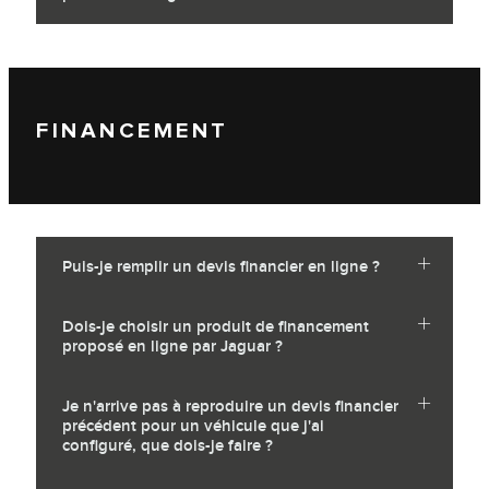
FINANCEMENT
Puis-je remplir un devis financier en ligne ?
Dois-je choisir un produit de financement
proposé en ligne par Jaguar ?
Je n'arrive pas à reproduire un devis financier
précédent pour un véhicule que j'ai
configuré, que dois-je faire ?