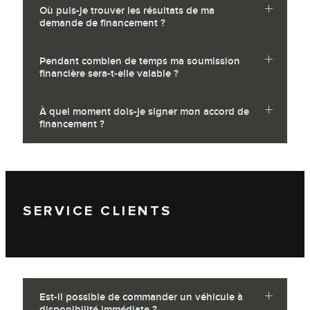
Où puis-je trouver les résultats de ma
demande de financement ?
Pendant combien de temps ma soumission
financière sera-t-elle valable ?
À quel moment dois-je signer mon accord de
financement ?
SERVICE CLIENTS
Est-il possible de commander un véhicule à
disponibilité immédiate ?