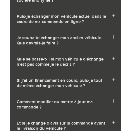
société anonyme ?
Puis-je échanger mon véhicule actuel dans le
cadre de ma commande en ligne ?
Je souhaite échanger mon ancien véhicule.
Que devrais-je faire ?
Que se passe-t-il si mon véhicule d'échange
n'est pas comme je le décris ?
Si j'ai un financement en cours, puis-je tout
de même échanger mon véhicule ?
Comment modifier ou mettre à jour ma
commande ?
Et si je change d'avis sur la commande avant
la livraison du véhicule ?