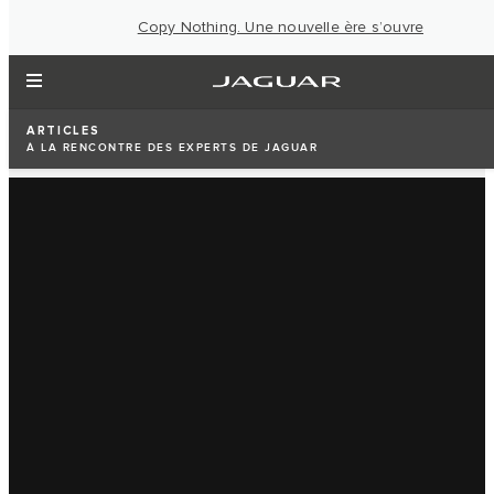
Copy Nothing. Une nouvelle ère s’ouvre
ARTICLES
À LA RENCONTRE DES EXPERTS DE JAGUAR