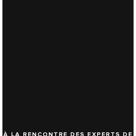
À LA RENCONTRE DES EXPERTS DE