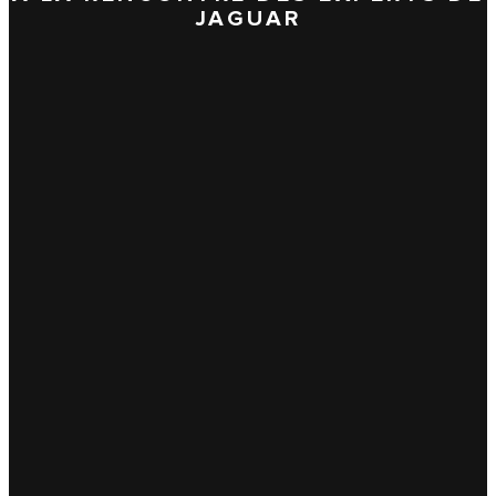
JAGUAR