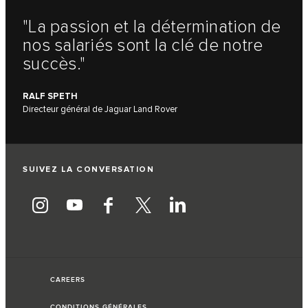
"La passion et la détermination de
nos salariés sont la clé de notre
succès."
RALF SPETH
Directeur général de Jaguar Land Rover
SUIVEZ LA CONVERSATION
CAREERS
CONDITIONS GÉNÉRALES