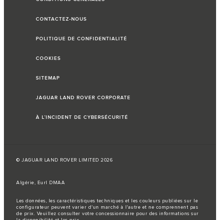
CONTACTEZ-NOUS
POLITIQUE DE CONFIDENTIALITÉ
COOKIES
SITEMAP
JAGUAR LAND ROVER CORPORATE
À L’INCIDENT DE CYBERSÉCURITÉ
© JAGUAR LAND ROVER LIMITED 2026
Algérie, Eurl DMAA
Les données, les caractéristiques techniques et les couleurs publiées sur le
configurateur peuvent varier d'un marché à l'autre et ne comprennent pas
de prix. Veuillez consulter votre concessionnaire pour des informations sur